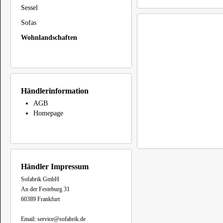
Sessel
Sofas
Wohnlandschaften
Händlerinformation
AGB
Homepage
Händler Impressum
Sofabrik GmbH
An der Festeburg 31
60389 Frankfurt
Email: service@sofabrik.de