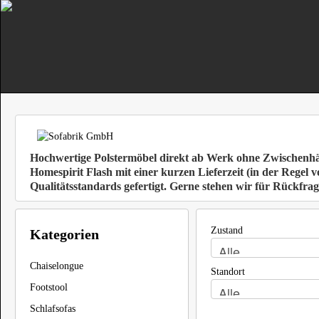
Hochwertige Polstermöbel direkt ab Werk ohne Zwischenhändl
Homespirit Flash mit einer kurzen Lieferzeit (in der Regel
Qualitätsstandards gefertigt. Gerne stehen wir für Rückfra
Zustand
Kategorien
Chaiselongue
Standort
Footstool
Schlafsofas