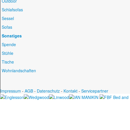
Outdoor
Schlafsofas
Sessel
Sofas
Sonstiges
Spende
Stühle
Tische
Wohnlandschaften
Impressum
-
AGB
-
Datenschutz
-
Kontakt
-
Servicepartner