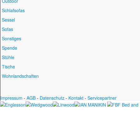
Outdoor
Schlafsofas
Sessel
Sofas
Sonstiges
Spende
Stühle
Tische
Wohnlandschaften
Impressum
-
AGB
-
Datenschutz
-
Kontakt
-
Servicepartner