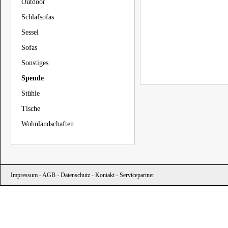
Outdoor
Schlafsofas
Sessel
Sofas
Sonstiges
Spende
Stühle
Tische
Wohnlandschaften
Impressum
-
AGB
-
Datenschutz
-
Kontakt
-
Servicepartner